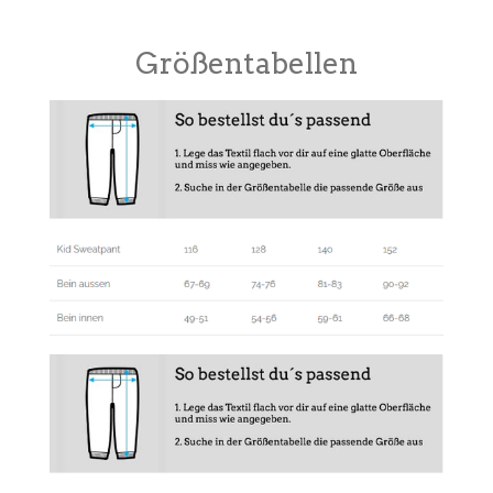
Größentabellen