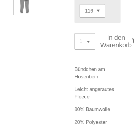
In den
Warenkorb
Bündchen am
Hosenbein
Leicht angerautes
Fleece
80% Baumwolle
20% Polyester