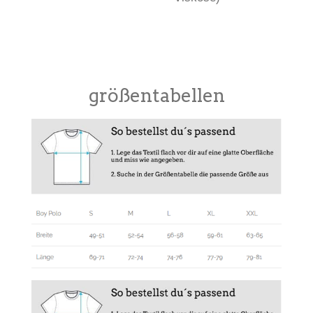
größentabellen